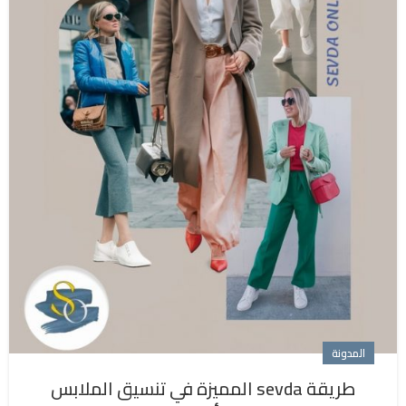
المدونة
طريقة sevda المميزة في تنسيق الملابس