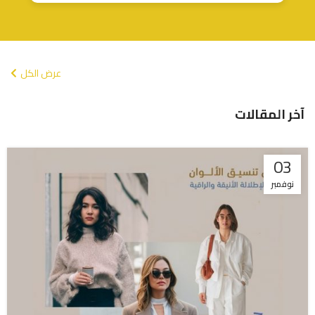
عرض الكل
آخر المقالات
03
نوفمبر