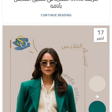
بأناقة
CONTINUE READING
17
أكتوبر