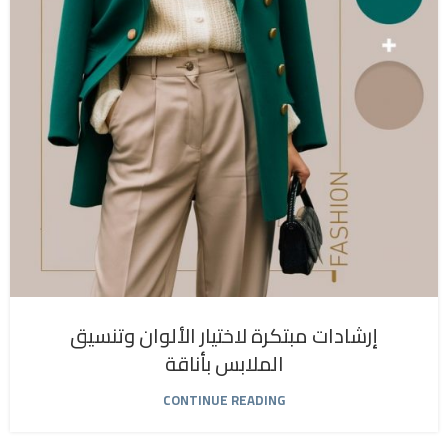
إرشادات مبتكرة لاختيار الألوان وتنسيق
الملابس بأناقة
CONTINUE READING