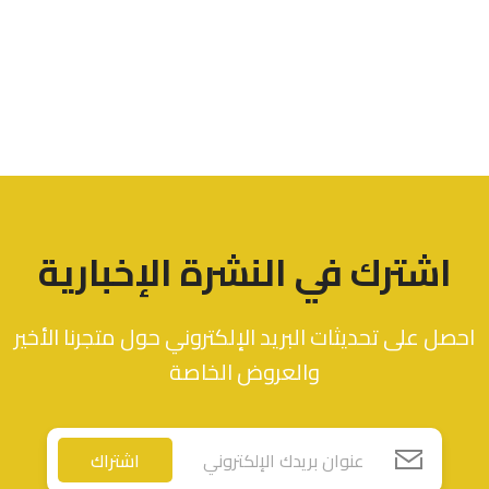
اشترك في النشرة الإخبارية
احصل على تحديثات البريد الإلكتروني حول متجرنا الأخير
والعروض الخاصة
اشتراك