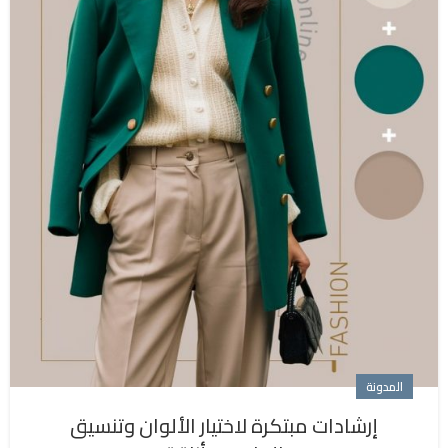
المدونة
إرشادات مبتكرة لاختيار الألوان وتنسيق