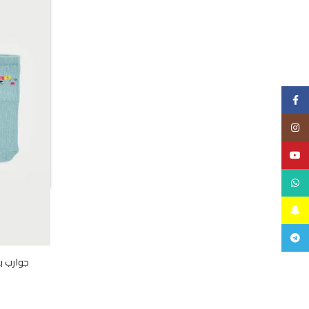
جوارب ب
Facebook
Instagram
YouTube
WhatsApp
Snapchat
Telegram
جوارب ب