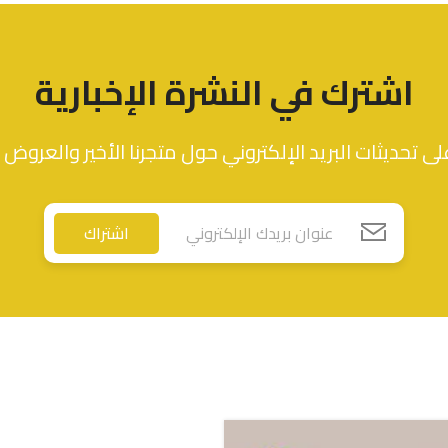
اشترك في النشرة الإخبارية
ى تحديثات البريد الإلكتروني حول متجرنا الأخير والعروض 
اشتراك