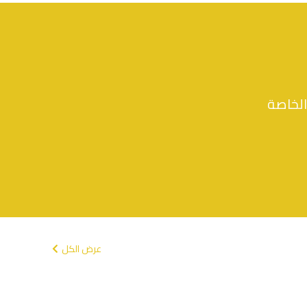
الخاصة
عرض الكل