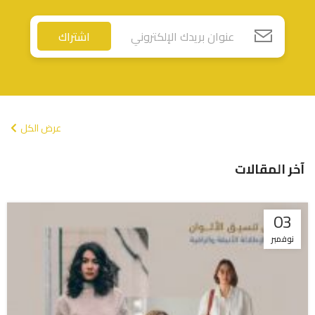
اشتراك
عرض الكل
آخر المقالات
03
نوفمبر