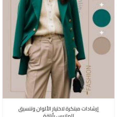
إرشادات مبتكرة لاختيار الألوان وتنسيق
الملابس بأناقة