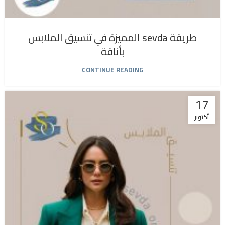
طريقة sevda المميزة في تنسيق الملابس
بأناقة
CONTINUE READING
17
أكتوبر