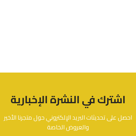
اشترك في النشرة الإخبارية
احصل على تحديثات البريد الإلكتروني حول متجرنا الأخير
والعروض الخاصة