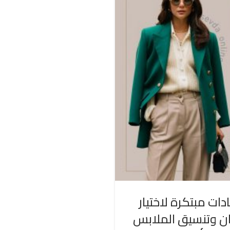
دات مبتكرة لاختيار
ان وتنسيق الملابس