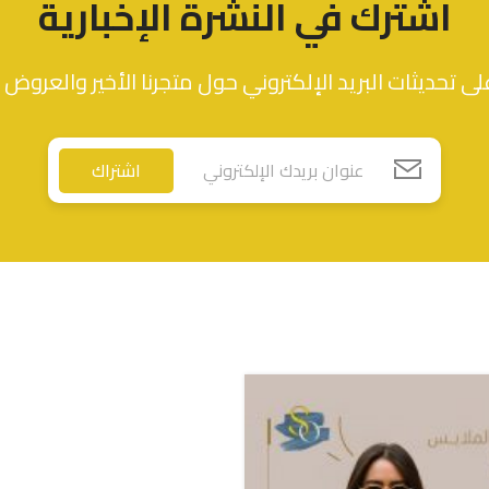
اشترك في النشرة الإخبارية
ى تحديثات البريد الإلكتروني حول متجرنا الأخير والعروض 
اشتراك