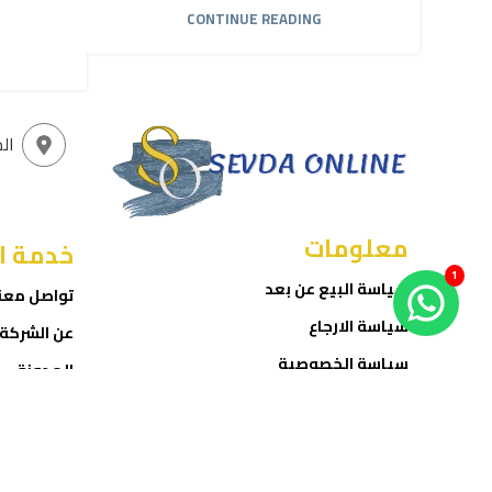
CONTINUE READING
ال
معلومات
خدمة ا
1
سياسة البيع عن بعد
تواصل معن
سياسة الارجاع
عن الشركة
سياسة الخصوصية
المدونة
شروط الاستخدام
المتجر