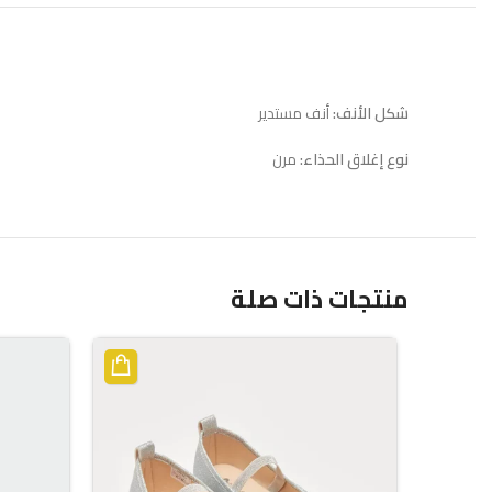
شكل الأنف:
أنف مستدير
نوع إغلاق الحذاء:
مرن
منتجات ذات صلة