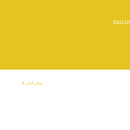
الخاصة
عرض الكل