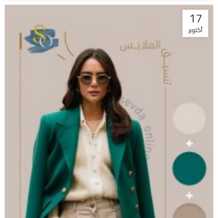
17
أكتوبر