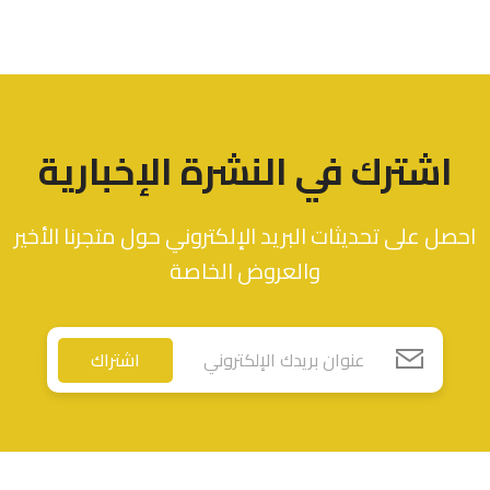
اشترك في النشرة الإخبارية
احصل على تحديثات البريد الإلكتروني حول متجرنا الأخير
والعروض الخاصة
اشتراك