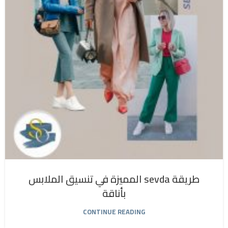
طريقة sevda المميزة في تنسيق الملابس
بأناقة
CONTINUE READING