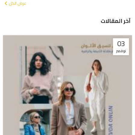
عرض الكل
آخر المقالات
03
نوفمبر