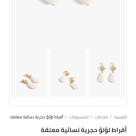
الرئيسية
ملحقات
اكسسوارات
أقراط لؤلؤ حجرية نسائية معلقة
أقراط لؤلؤ حجرية نسائية معلقة