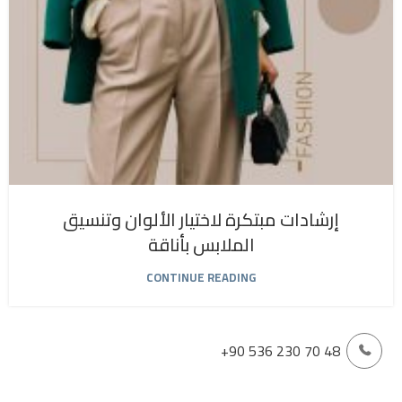
إرشادات مبتكرة لاختيار الألوان وتنسيق
الملابس بأناقة
CONTINUE READING
+90 536 230 70 48