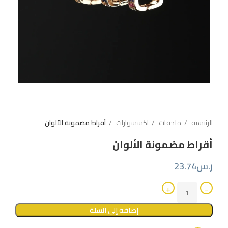
الرئيسية
ملحقات
اكسسوارات
أقراط مضمونة الألوان
أقراط مضمونة الألوان
ر.س
23.74
إضافة إلى السلة