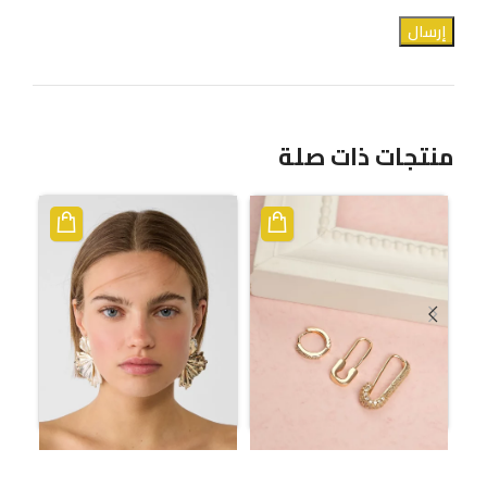
منتجات ذات صلة