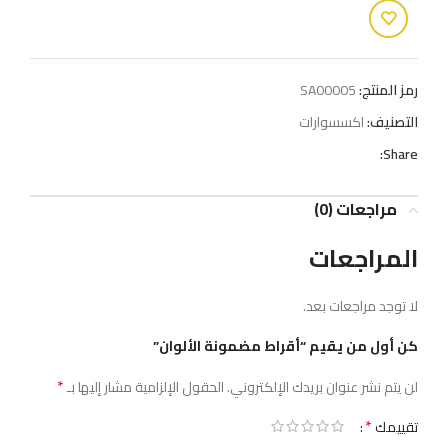
رمز المنتج:
SA00005
التصنيف:
اكسسوارات
Share:
مراجعات (0)
المراجعات
لا توجد مراجعات بعد.
كن أول من يقيم “أقراط مضمونة الألوان”
*
لن يتم نشر عنوان بريدك الإلكتروني.
الحقول الإلزامية مشار إليها بـ
*
تقييمك