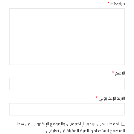
*
مراجعتك
*
الاسم
*
البريد الإلكتروني
احفظ اسمي، بريدي الإلكتروني، والموقع الإلكتروني في هذا
المتصفح لاستخدامها المرة المقبلة في تعليقي.