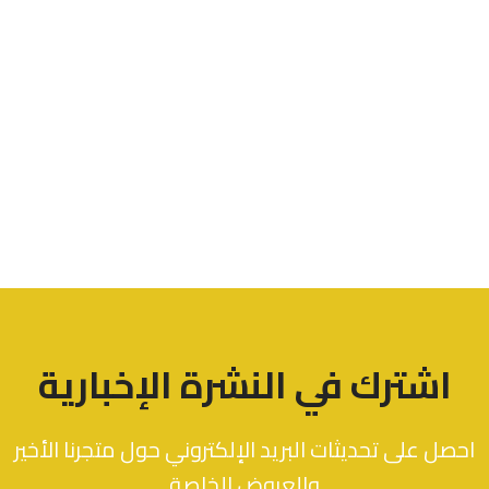
اشترك في النشرة الإخبارية
احصل على تحديثات البريد الإلكتروني حول متجرنا الأخير
والعروض الخاصة