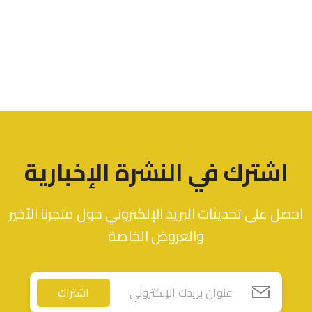
اشترك في النشرة الإخبارية
احصل على تحديثات البريد الإلكتروني حول متجرنا الأخير
والعروض الخاصة
اشتراك