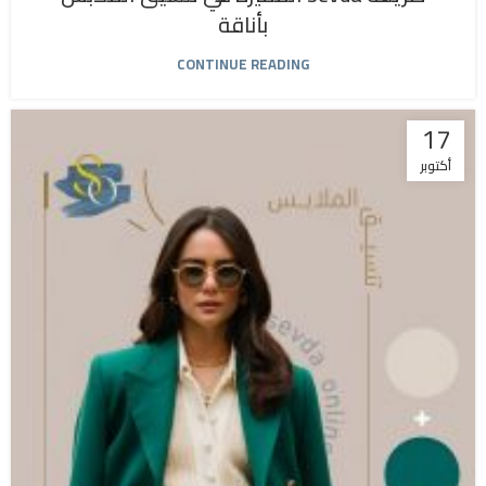
بأناقة
CONTINUE READING
17
أكتوبر