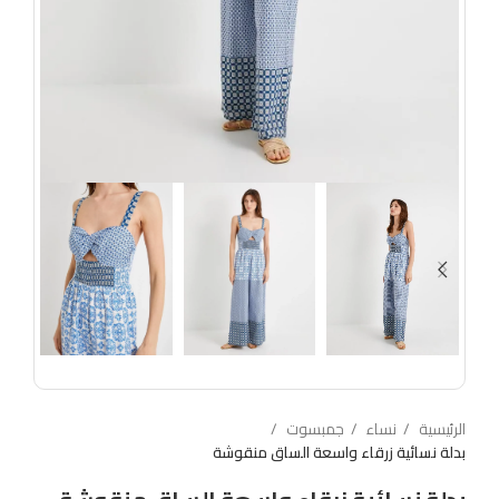
الرئيسية
نساء
جمبسوت
بدلة نسائية زرقاء واسعة الساق منقوشة