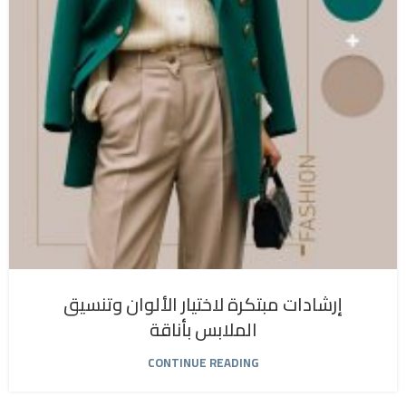
إرشادات مبتكرة لاختيار الألوان وتنسيق
الملابس بأناقة
CONTINUE READING