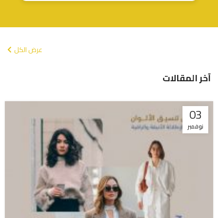
عرض الكل
آخر المقالات
03
نوفمبر