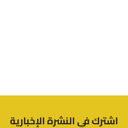
اشترك في النشرة الإخبارية