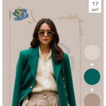
17
أكتوبر