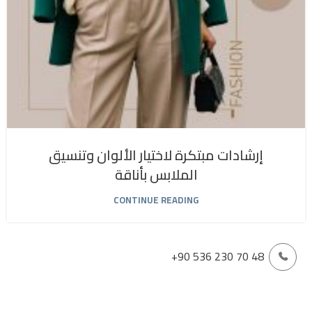
إرشادات مبتكرة لاختيار الألوان وتنسيق
الملابس بأناقة
CONTINUE READING
+90 536 230 70 48