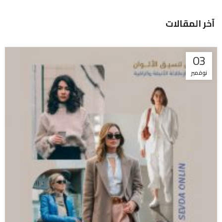
آخر المقالات
03
نوفمبر