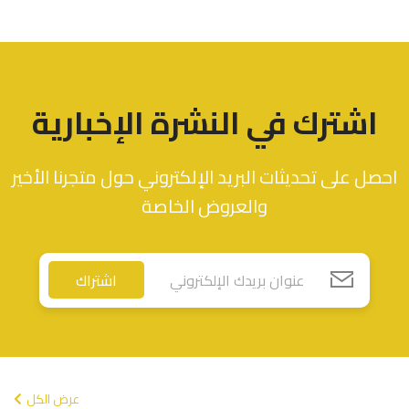
اشترك في النشرة الإخبارية
احصل على تحديثات البريد الإلكتروني حول متجرنا الأخير
والعروض الخاصة
اشتراك
عرض الكل