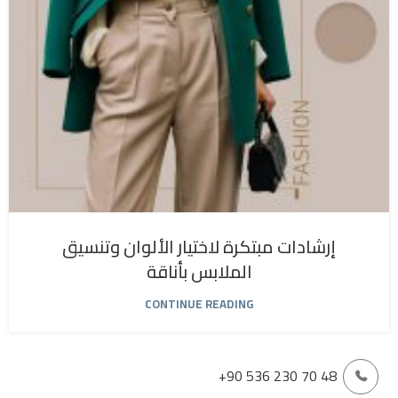
إرشادات مبتكرة لاختيار الألوان وتنسيق
الملابس بأناقة
CONTINUE READING
+90 536 230 70 48