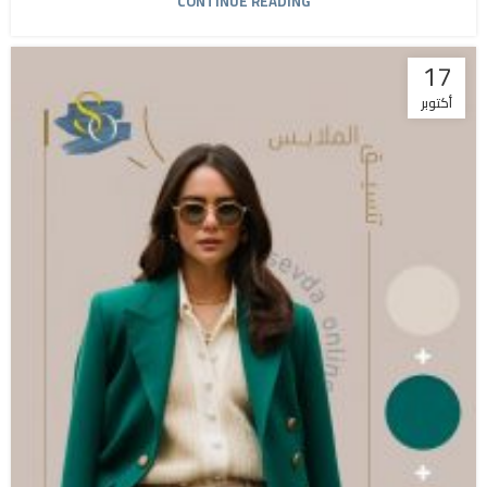
CONTINUE READING
17
أكتوبر