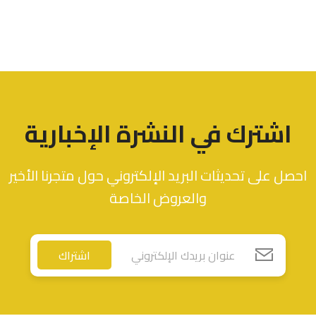
اشترك في النشرة الإخبارية
احصل على تحديثات البريد الإلكتروني حول متجرنا الأخير
والعروض الخاصة
اشتراك