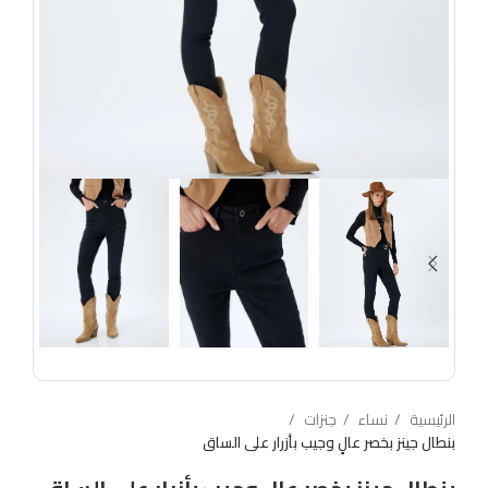
الرئيسية
نساء
جنزات
بنطال جينز بخصر عالٍ وجيب بأزرار على الساق