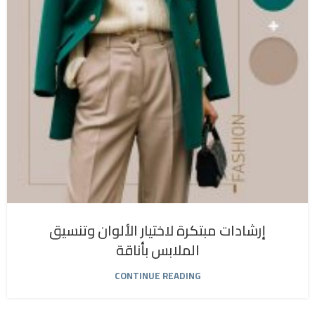
إرشادات مبتكرة لاختيار الألوان وتنسيق
الملابس بأناقة
CONTINUE READING