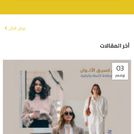
عرض الكل
آخر المقالات
03
نوفمبر