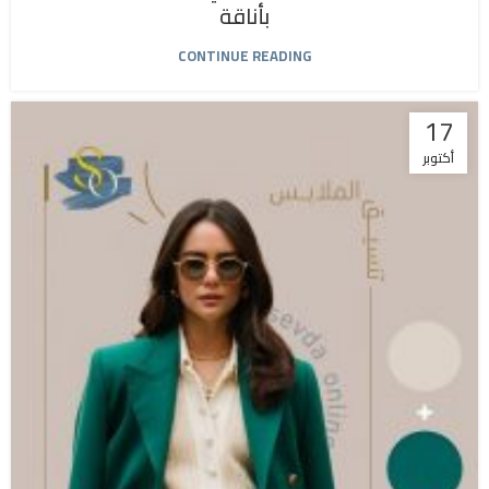
بأناقة
CONTINUE READING
17
أكتوبر