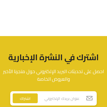
اشترك في النشرة الإخبارية
احصل على تحديثات البريد الإلكتروني حول متجرنا الأخير
والعروض الخاصة
اشتراك