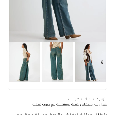
الرئيسية
نساء
جنزات
بنطال جينز فضفاض بقصة مستقيمة مع جيوب قطنية