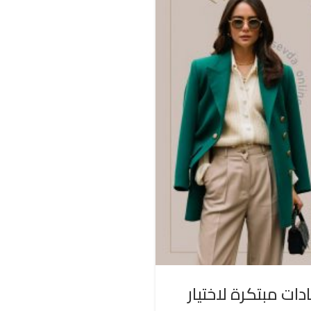
دات مبتكرة لاختيار