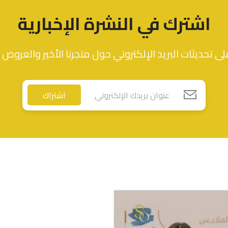
اشترك في النشرة الإخبارية
ى تحديثات البريد الإلكتروني حول متجرنا الأخير والعروض 
اشتراك