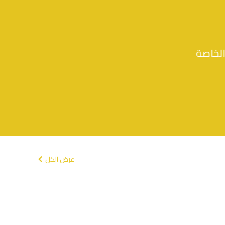
الخاصة
عرض الكل