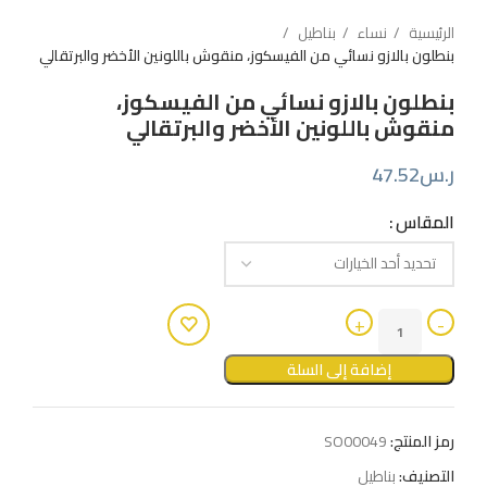
الرئيسية
نساء
بناطيل
بنطلون بالازو نسائي من الفيسكوز، منقوش باللونين الأخضر والبرتقالي
بنطلون بالازو نسائي من الفيسكوز،
منقوش باللونين الأخضر والبرتقالي
ر.س
47.52
المقاس
إضافة إلى السلة
رمز المنتج:
SO00049
التصنيف:
بناطيل