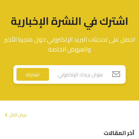
اشترك في النشرة الإخبارية
احصل على تحديثات البريد الإلكتروني حول متجرنا الأخير
والعروض الخاصة
اشتراك
عرض الكل
آخر المقالات