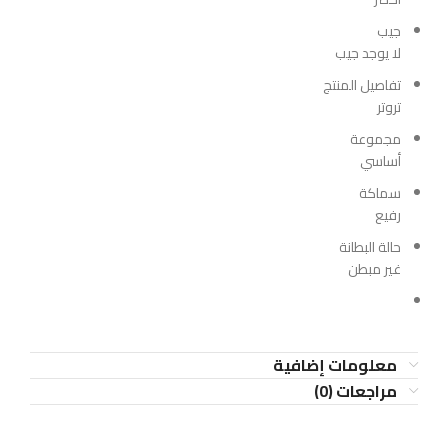
جيب
لا يوجد جيب
تفاصيل المنتج
تروتر
مجموعة
أساسي
سماكة
رفيع
حالة البطانة
غير مبطن
معلومات إضافية
مراجعات (0)