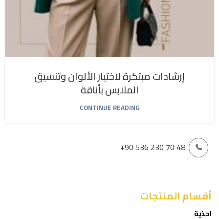
إرشادات مبتكرة لاختيار الألوان وتنسيق
الملابس بأناقة
CONTINUE READING
+90 536 230 70 48
أقسام المنتجات
احذية