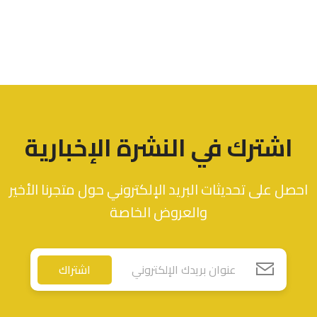
اشترك في النشرة الإخبارية
احصل على تحديثات البريد الإلكتروني حول متجرنا الأخير
والعروض الخاصة
اشتراك