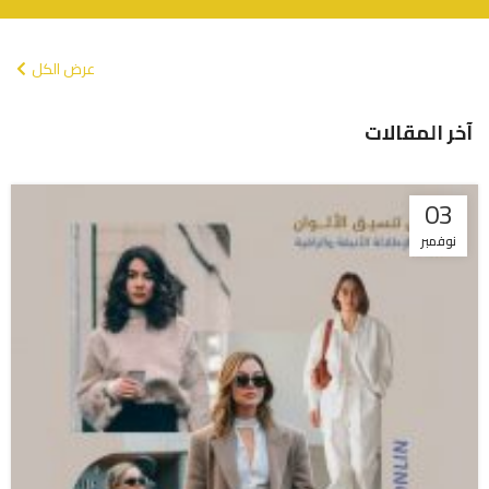
عرض الكل
آخر المقالات
03
نوفمبر