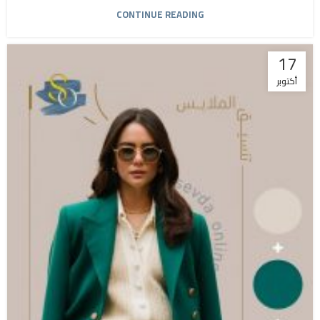
CONTINUE READING
17
أكتوبر