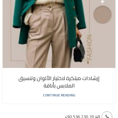
إرشادات مبتكرة لاختيار الألوان وتنسيق
الملابس بأناقة
CONTINUE READING
+90 536 230 70 48