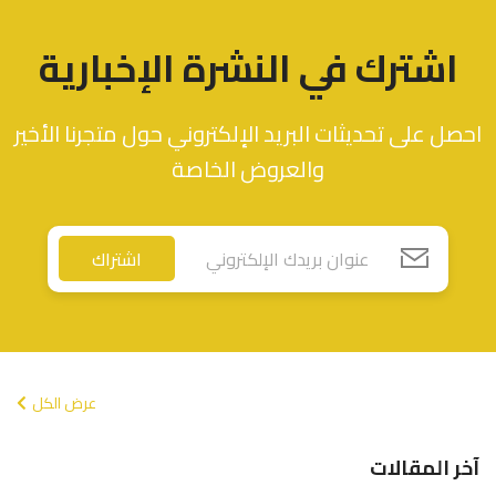
اشترك في النشرة الإخبارية
احصل على تحديثات البريد الإلكتروني حول متجرنا الأخير
والعروض الخاصة
اشتراك
عرض الكل
آخر المقالات