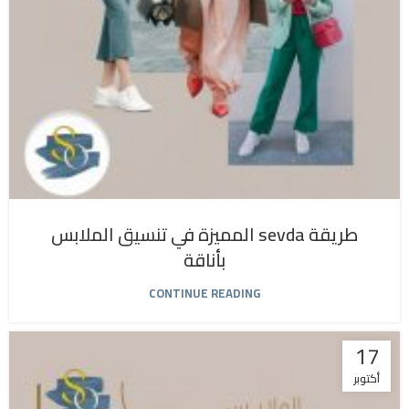
طريقة sevda المميزة في تنسيق الملابس
بأناقة
CONTINUE READING
17
أكتوبر