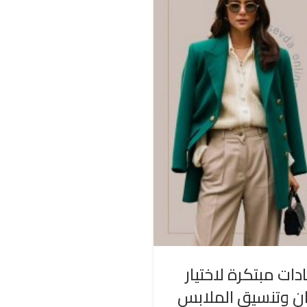
دات مبتكرة لاختيار
ان وتنسيق الملابس