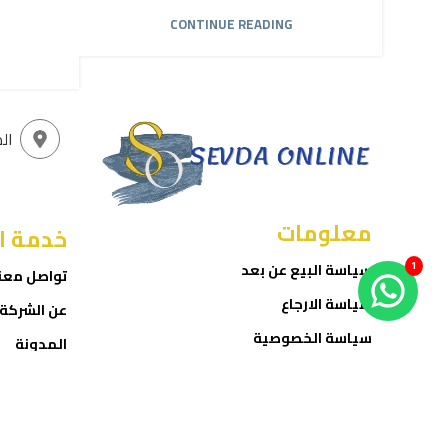
CONTINUE READING
ال
معلومات
خدمة ا
1
سياسة البيع عن بعد
تواصل معن
سياسة الارجاع
عن الشركة
سياسة الخصوصية
المدونة
شروط الاستخدام
المتجر