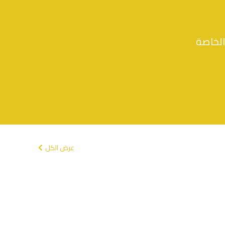
الخاصة
عرض الكل