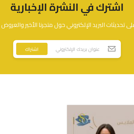
اشترك في النشرة الإخبارية
ى تحديثات البريد الإلكتروني حول متجرنا الأخير والعروض 
اشتراك