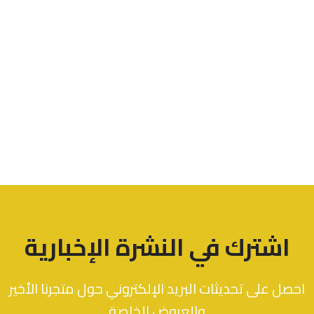
اشترك في النشرة الإخبارية
احصل على تحديثات البريد الإلكتروني حول متجرنا الأخير
والعروض الخاصة