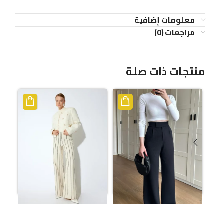
معلومات إضافية
مراجعات (0)
منتجات ذات صلة
بنطال فضفاض وأرجل