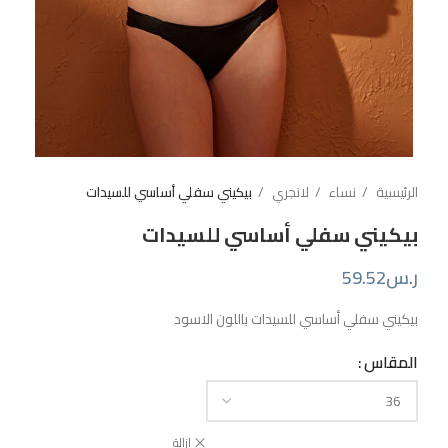
الرئيسية
نساء
لانجري
بيكيني سفلي أساسي للسيدات
بيكيني سفلي أساسي للسيدات
ر.س
59.52
بيكيني سفلي أساسي للسيدات باللون الاسود
المقاس
إزالة