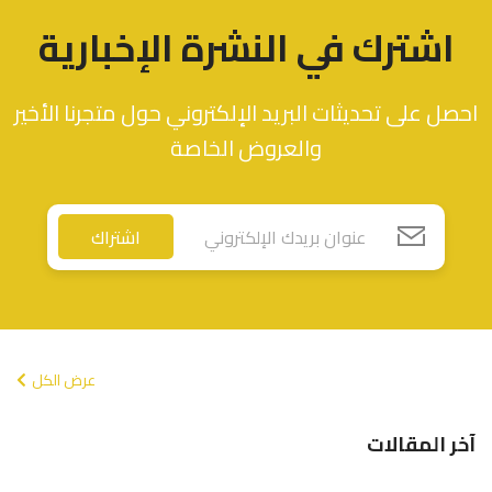
اشترك في النشرة الإخبارية
احصل على تحديثات البريد الإلكتروني حول متجرنا الأخير
والعروض الخاصة
اشتراك
عرض الكل
آخر المقالات