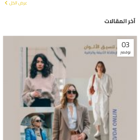
عرض الكل
آخر المقالات
03
نوفمبر