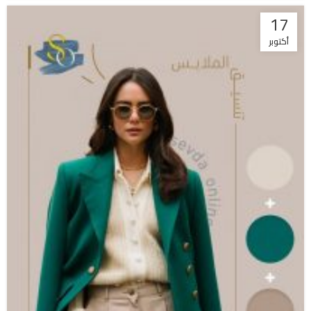
17
أكتوبر