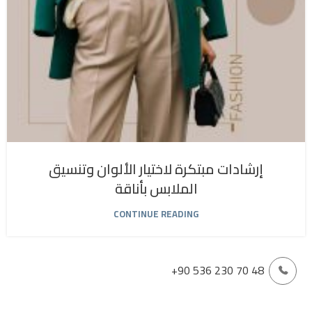
إرشادات مبتكرة لاختيار الألوان وتنسيق
الملابس بأناقة
CONTINUE READING
+90 536 230 70 48