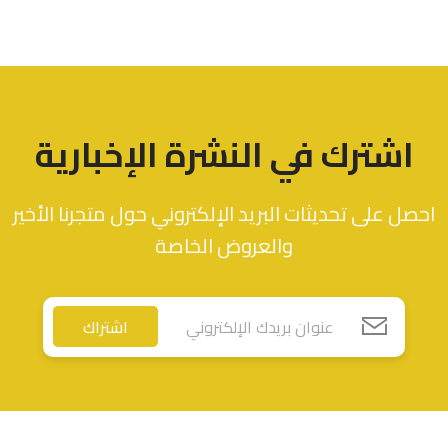
اشترك في النشرة الإخبارية
احصل على تحديثات البريد الإلكتروني حول متجرنا الأخير
والعروض الخاصة
اشتراك