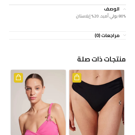
الوصف
80% بولي أميد، 20% إيلاستان
مراجعات (0)
منتجات ذات صلة