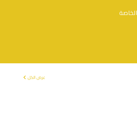
الخاصة
عرض الكل