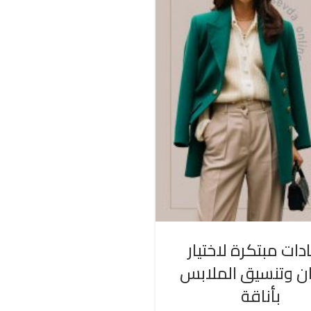
دات مبتكرة لاختيار
ان وتنسيق الملابس
بأناقة