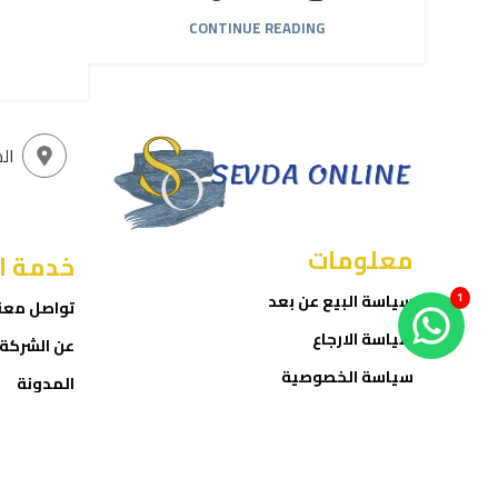
CONTINUE READING
ال
معلومات
خدمة ا
1
سياسة البيع عن بعد
تواصل معن
سياسة الارجاع
عن الشركة
سياسة الخصوصية
المدونة
شروط الاستخدام
المتجر