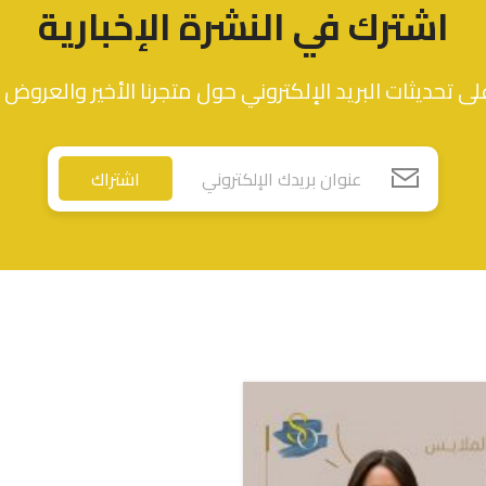
اشترك في النشرة الإخبارية
ى تحديثات البريد الإلكتروني حول متجرنا الأخير والعروض 
اشتراك