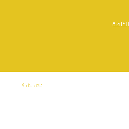
الخاصة
عرض الكل