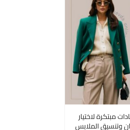
دات مبتكرة لاختيار
ان وتنسيق الملابس