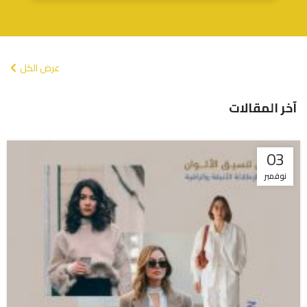
عرض الكل
آخر المقالات
03
نوفمبر