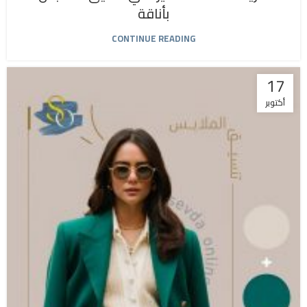
بأناقة
CONTINUE READING
17
أكتوبر