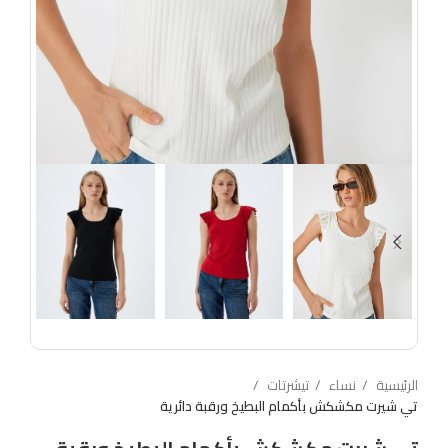
الرئيسية
نساء
تيشرتات
تي شيرت مكشكش بأكمام البطيخ ورقبة دائرية