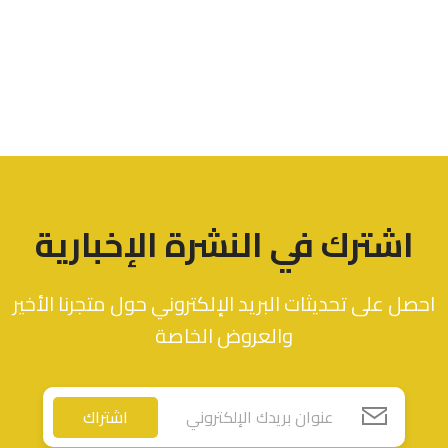
اشترك في النشرة الإخبارية
احصل على تحديثات البريد الإلكتروني حول متجرنا الأخير
والعروض الخاصة
اشتراك