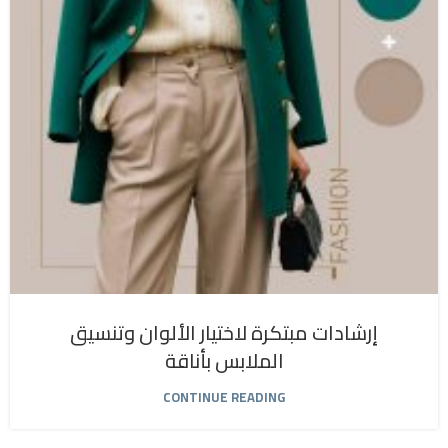
إرشادات مبتكرة لاختيار الألوان وتنسيق
الملابس بأناقة
CONTINUE READING