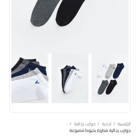
الرئيسية
احذية
جوارب رجالية
جوارب رجالية مطرزة بخيوط مصبوغة