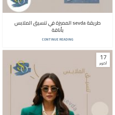
طريقة sevda المميزة في تنسيق الملابس
بأناقة
CONTINUE READING
17
أكتوبر