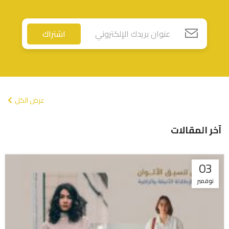
اشتراك
عرض الكل
آخر المقالات
03
نوفمبر