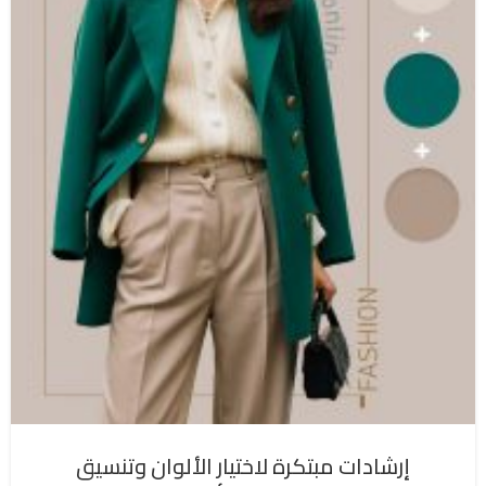
إرشادات مبتكرة لاختيار الألوان وتنسيق