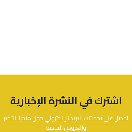
اشترك في النشرة الإخبارية
احصل على تحديثات البريد الإلكتروني حول متجرنا الأخير
والعروض الخاصة