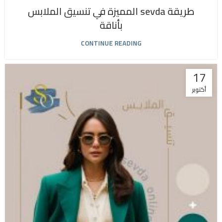
طريقة sevda المميزة في تنسيق الملابس
بأناقة
CONTINUE READING
17
أكتوبر