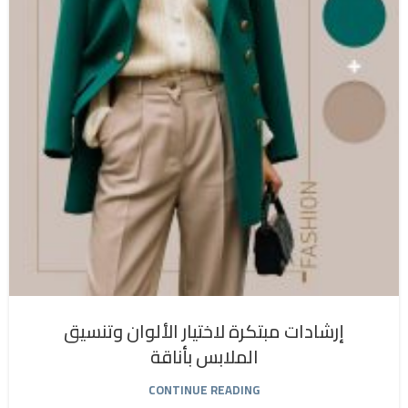
إرشادات مبتكرة لاختيار الألوان وتنسيق
الملابس بأناقة
CONTINUE READING