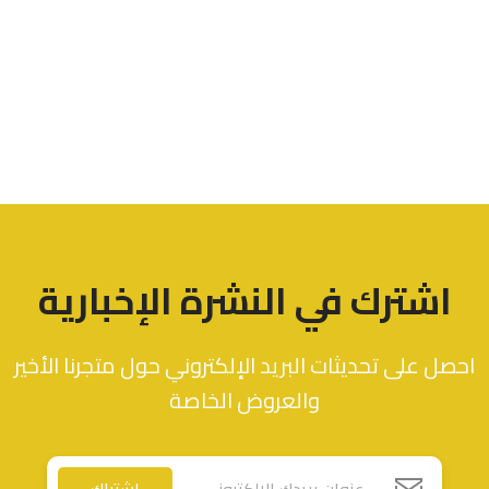
اشترك في النشرة الإخبارية
احصل على تحديثات البريد الإلكتروني حول متجرنا الأخير
والعروض الخاصة