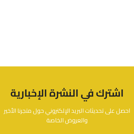
اشترك في النشرة الإخبارية
احصل على تحديثات البريد الإلكتروني حول متجرنا الأخير
والعروض الخاصة