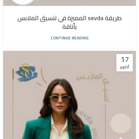
طريقة sevda المميزة في تنسيق الملابس
بأناقة
CONTINUE READING
17
أكتوبر