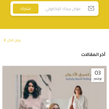
اشتراك
عرض الكل
آخر المقالات
03
نوفمبر