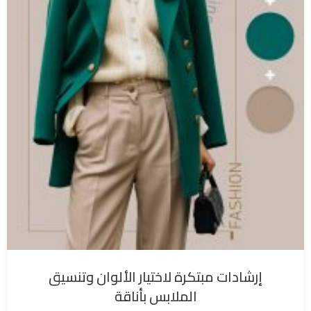
إرشادات مبتكرة لاختيار الألوان وتنسيق
الملابس بأناقة