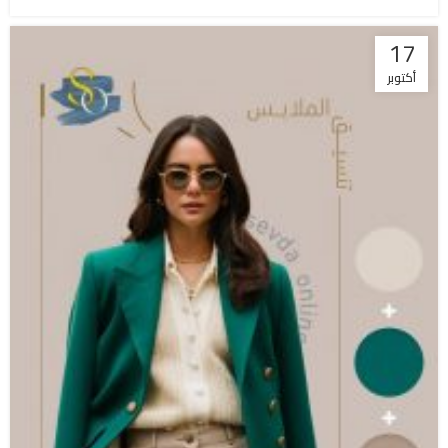
17
أكتوبر