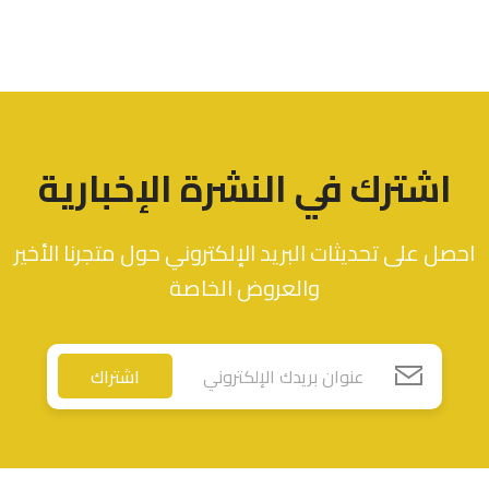
اشترك في النشرة الإخبارية
احصل على تحديثات البريد الإلكتروني حول متجرنا الأخير
والعروض الخاصة
اشتراك