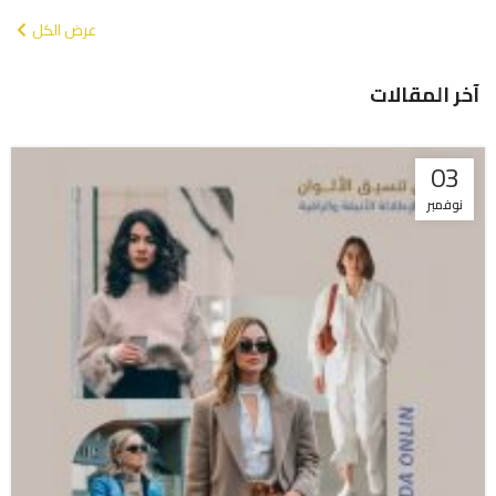
عرض الكل
آخر المقالات
03
نوفمبر