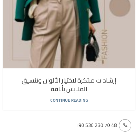
إرشادات مبتكرة لاختيار الألوان وتنسيق
الملابس بأناقة
CONTINUE READING
+90 536 230 70 48