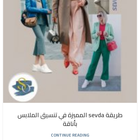
طريقة sevda المميزة في تنسيق الملابس
بأناقة
CONTINUE READING