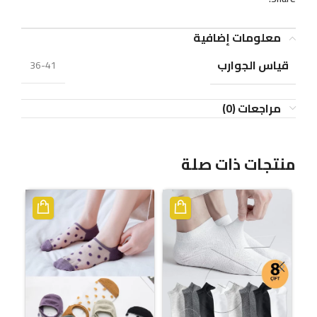
معلومات إضافية
قياس الجوارب
36-41
مراجعات (0)
منتجات ذات صلة