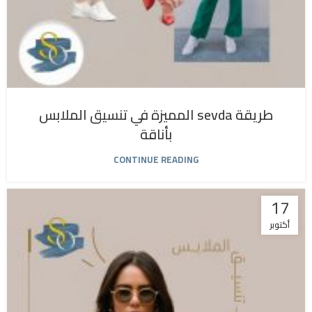
طريقة sevda المميزة في تنسيق الملابس
بأناقة
CONTINUE READING
17
أكتوبر