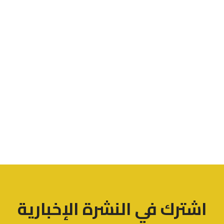
اشترك في النشرة الإخبارية