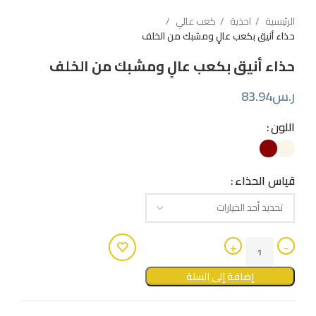
الرئيسية
احذية
كعب عالي
حذاء أنيق بكعب عالٍ ومشبك من الخلف
حذاء أنيق بكعب عالٍ ومشبك من الخلف
ر.س
83.94
اللون
قياس الحذاء
إضافة إلى السلة