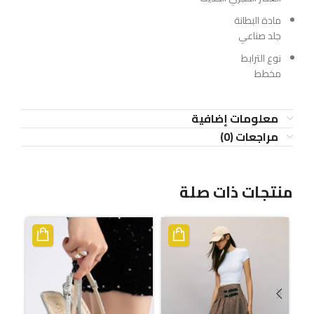
مادة البطانة
جلد صناعي
نوع الترابط
مخطط
معلومات إضافية
مراجعات (0)
منتجات ذات صلة