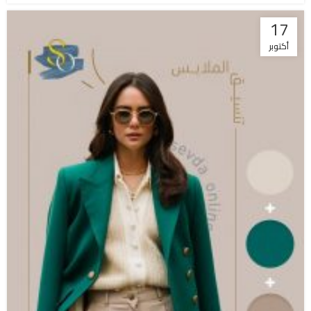
17
أكتوبر