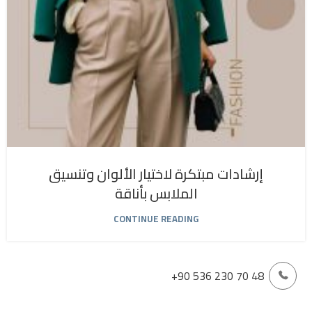
إرشادات مبتكرة لاختيار الألوان وتنسيق
الملابس بأناقة
CONTINUE READING
+90 536 230 70 48