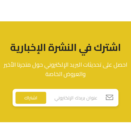
اشترك في النشرة الإخبارية
احصل على تحديثات البريد الإلكتروني حول متجرنا الأخير
والعروض الخاصة
اشتراك