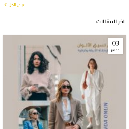
عرض الكل
آخر المقالات
03
نوفمبر