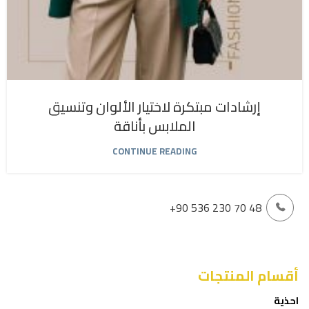
إرشادات مبتكرة لاختيار الألوان وتنسيق
الملابس بأناقة
CONTINUE READING
+90 536 230 70 48
أقسام المنتجات
احذية