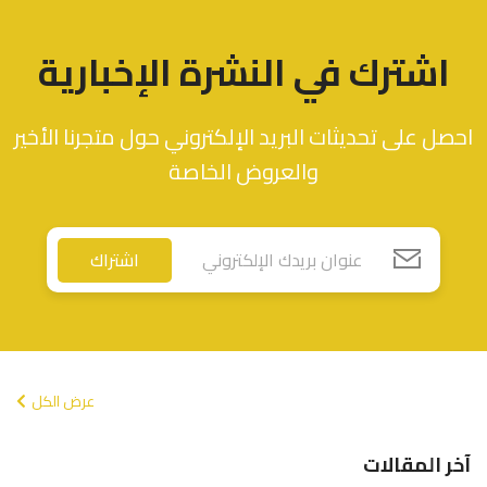
اشترك في النشرة الإخبارية
احصل على تحديثات البريد الإلكتروني حول متجرنا الأخير
والعروض الخاصة
اشتراك
عرض الكل
آخر المقالات