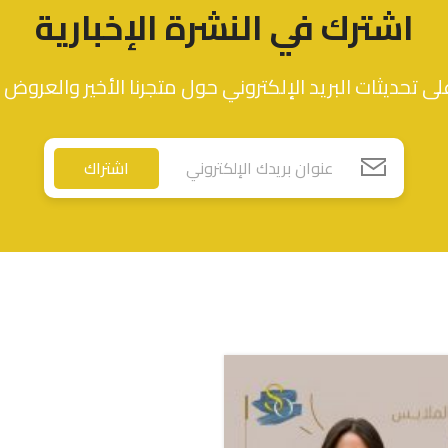
اشترك في النشرة الإخبارية
ى تحديثات البريد الإلكتروني حول متجرنا الأخير والعروض 
اشتراك