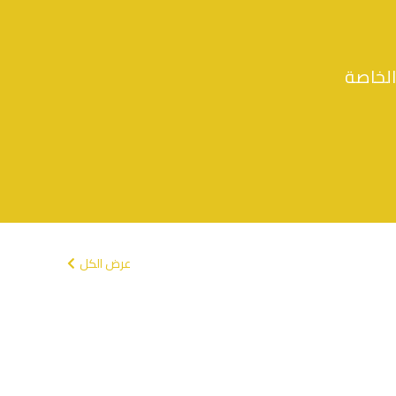
الخاصة
عرض الكل