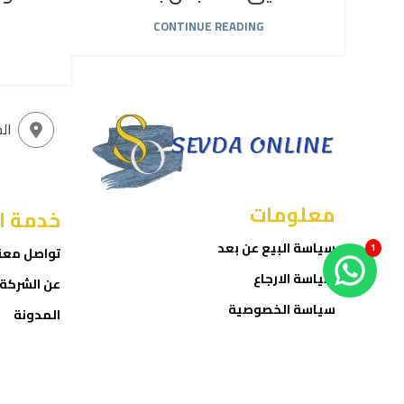
CONTINUE READING
ال
معلومات
خدمة ا
سياسة البيع عن بعد
1
تواصل معن
سياسة الارجاع
عن الشركة
سياسة الخصوصية
المدونة
شروط الاستخدام
المتجر