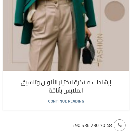
إرشادات مبتكرة لاختيار الألوان وتنسيق
الملابس بأناقة
CONTINUE READING
+90 536 230 70 48