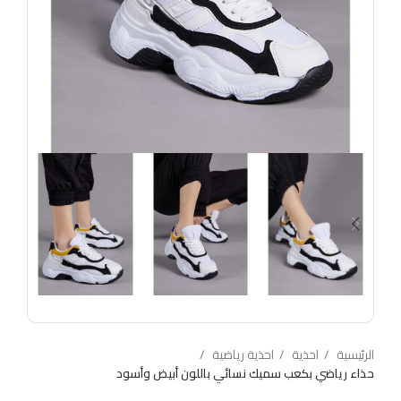
الرئيسية
احذية
احذية رياضية
حذاء رياضي بكعب سميك نسائي باللون أبيض وأسود