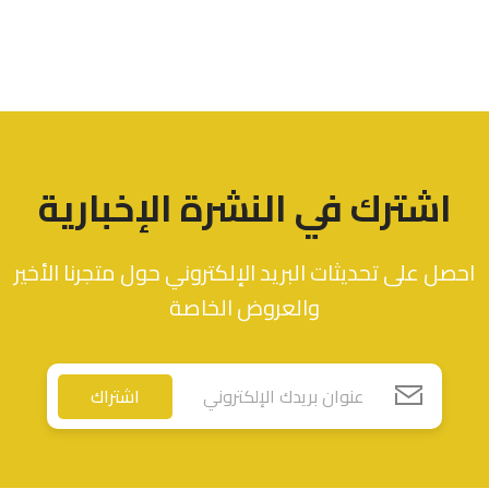
اشترك في النشرة الإخبارية
احصل على تحديثات البريد الإلكتروني حول متجرنا الأخير
والعروض الخاصة
اشتراك