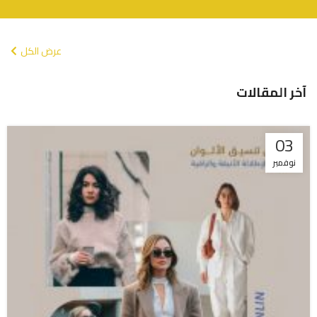
عرض الكل
آخر المقالات
03
نوفمبر