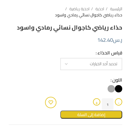
الرئيسية
احذية
احذية رياضية
حذاء رياضي كاجوال نسائي رمادي واسود
حذاء رياضي كاجوال نسائي رمادي واسود
ر.س
142.40
قياس الحذاء
اللون
إضافة إلى السلة