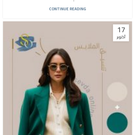
CONTINUE READING
17
أكتوبر