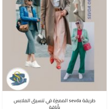
طريقة sevda المميزة في تنسيق الملابس
بأناقة