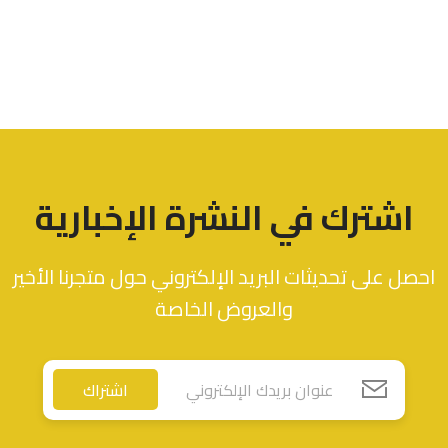
اشترك في النشرة الإخبارية
احصل على تحديثات البريد الإلكتروني حول متجرنا الأخير
والعروض الخاصة
اشتراك