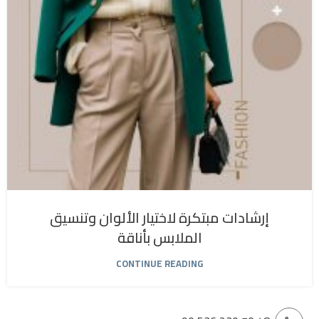
إرشادات مبتكرة لاختيار الألوان وتنسيق
الملابس بأناقة
CONTINUE READING