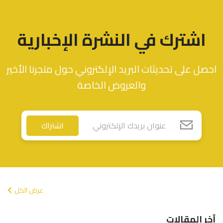
اشترك في النشرة الإخبارية
احصل على تحديثات البريد الإلكتروني حول متجرنا الأخير
والعروض الخاصة
اشتراك
عرض الكل
آخر المقالات