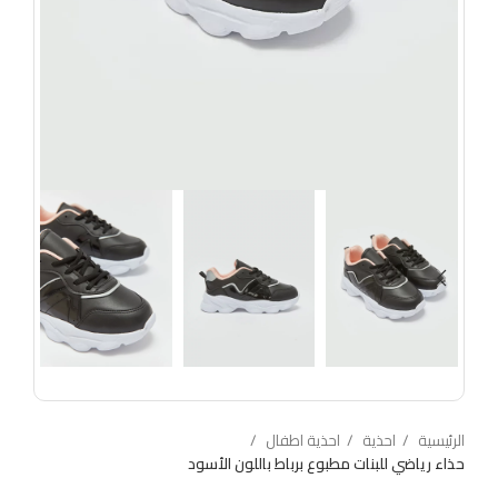
الرئيسية
احذية
احذية اطفال
حذاء رياضي للبنات مطبوع برباط باللون الأسود