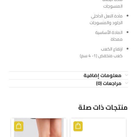
المنسوجات
مادة النعل الداخلي
الجلود والمنسوجات
المادة الأساسية
ممحاة
ارتفاع الكعب
كعب منخفض (1- 4 سم)
معلومات إضافية
مراجعات (0)
منتجات ذات صلة