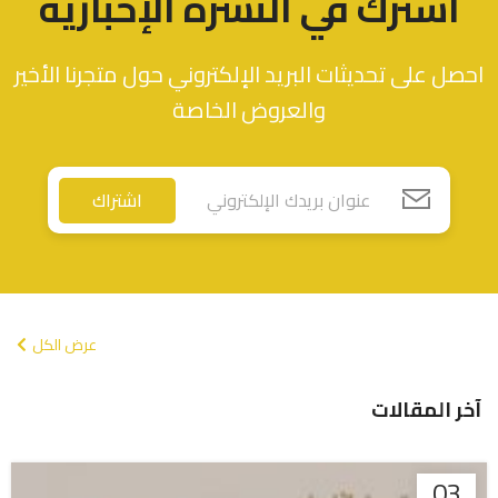
اشترك في النشرة الإخبارية
احصل على تحديثات البريد الإلكتروني حول متجرنا الأخير
والعروض الخاصة
اشتراك
عرض الكل
آخر المقالات
03