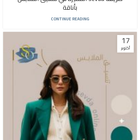
بأناقة
CONTINUE READING
17
أكتوبر