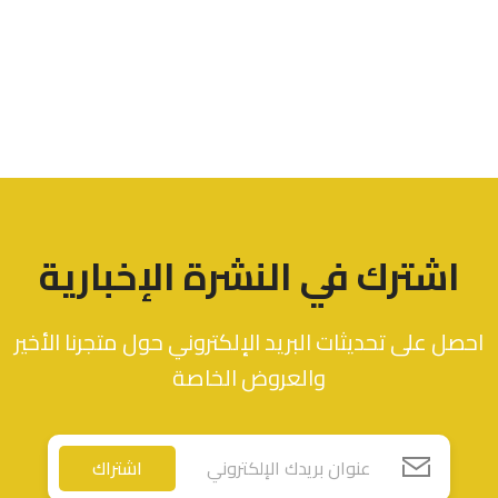
اشترك في النشرة الإخبارية
احصل على تحديثات البريد الإلكتروني حول متجرنا الأخير
والعروض الخاصة
اشتراك