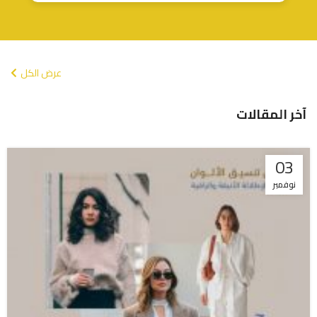
عرض الكل
آخر المقالات
03
نوفمبر