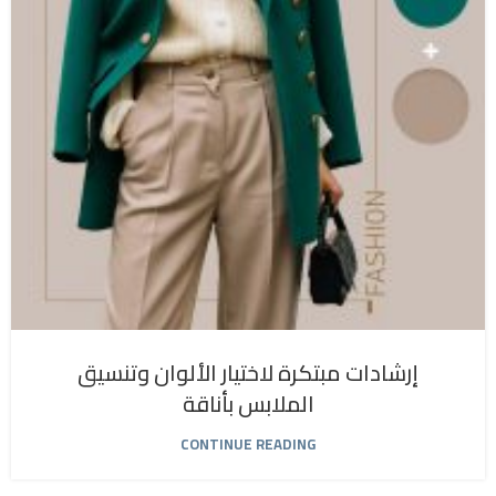
إرشادات مبتكرة لاختيار الألوان وتنسيق
الملابس بأناقة
CONTINUE READING