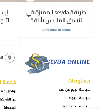
طريقة sevda المميزة في
إرشا
تنسيق الملابس بأناقة
الألو
CONTINUE READING
ال
معلومات
خدمة ا
سياسة البيع عن بعد
تواصل معن
سياسة الارجاع
عن الشركة
سياسة الخصوصية
المدونة