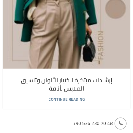
إرشادات مبتكرة لاختيار الألوان وتنسيق
الملابس بأناقة
CONTINUE READING
+90 536 230 70 48