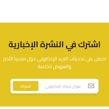
اشترك في النشرة الإخبارية
احصل على تحديثات البريد الإلكتروني حول متجرنا الأخير
والعروض الخاصة
اشتراك