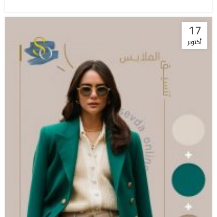
17
أكتوبر