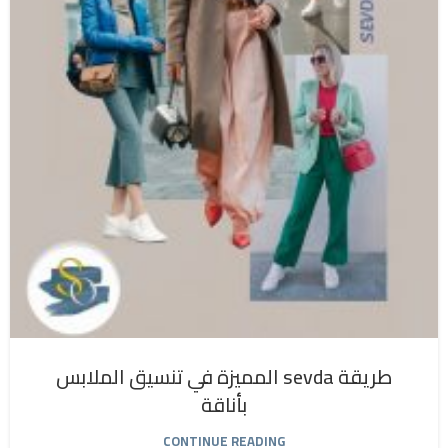
طريقة sevda المميزة في تنسيق الملابس
بأناقة
CONTINUE READING