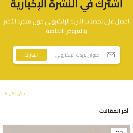
اشترك في النشرة الإخبارية
احصل على تحديثات البريد الإلكتروني حول متجرنا الأخير
والعروض الخاصة
اشتراك
عرض الكل
آخر المقالات