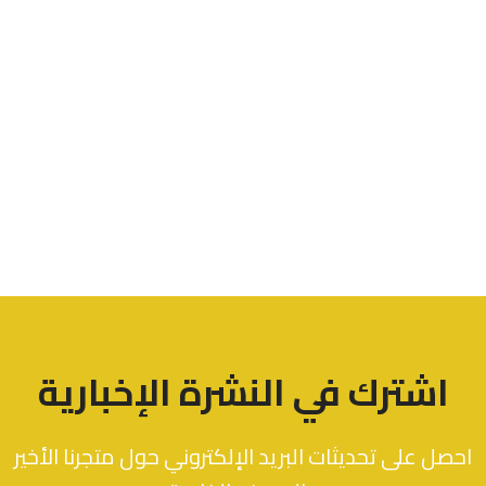
اشترك في النشرة الإخبارية
احصل على تحديثات البريد الإلكتروني حول متجرنا الأخير