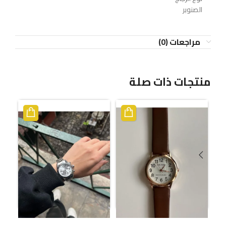
الصنوبر
مراجعات (0)
منتجات ذات صلة