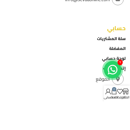
حسابي
سلة المشتريات
المفضلة
لوحة حسابي
1
إتمام الطلب
الموقع
0
المتجر
المفضلة
السلة
حسابي
خدمة العملاء
تواصل معنا
عن الشركة