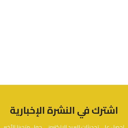
اشترك في النشرة الإخبارية
احصل على تحديثات البريد الإلكتروني حول متجرنا الأخير