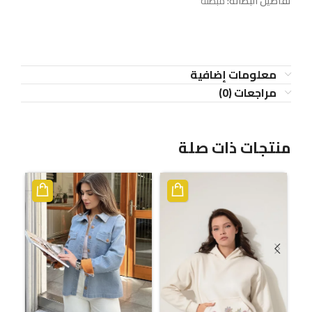
تفاصيل البطانة:
مبطنة
معلومات إضافية
مراجعات (0)
منتجات ذات صلة