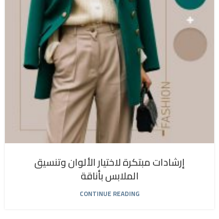
إرشادات مبتكرة لاختيار الألوان وتنسيق
الملابس بأناقة
CONTINUE READING