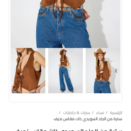
الرئيسية
نساء
سترات & جاكيتات
سترة من الجلد السويدي ذات مقاس نحيف