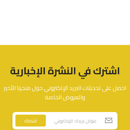
اشترك في النشرة الإخبارية
احصل على تحديثات البريد الإلكتروني حول متجرنا الأخير
والعروض الخاصة
اشتراك