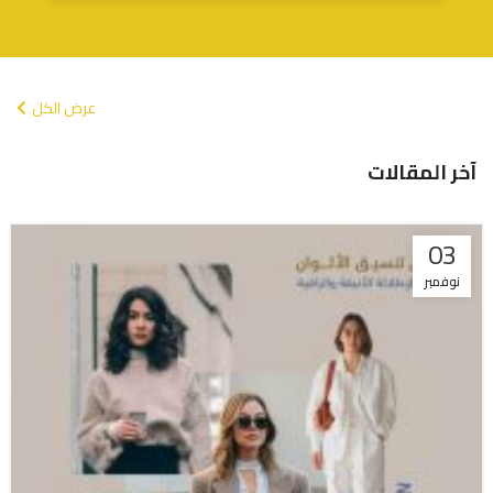
عرض الكل
آخر المقالات
03
نوفمبر