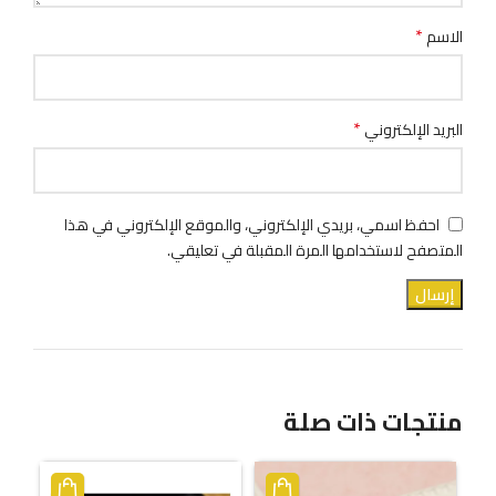
*
الاسم
*
البريد الإلكتروني
احفظ اسمي، بريدي الإلكتروني، والموقع الإلكتروني في هذا
المتصفح لاستخدامها المرة المقبلة في تعليقي.
منتجات ذات صلة