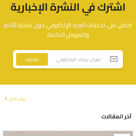
اشترك في النشرة الإخبارية
احصل على تحديثات البريد الإلكتروني حول متجرنا الأخير
والعروض الخاصة
اشتراك
عرض الكل
آخر المقالات