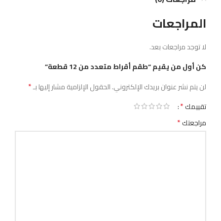
المراجعات
لا توجد مراجعات بعد.
كن أول من يقيم “طقم أقراط متعدد من 12 قطعة”
*
لن يتم نشر عنوان بريدك الإلكتروني.
الحقول الإلزامية مشار إليها بـ
*
تقييمك
*
مراجعتك