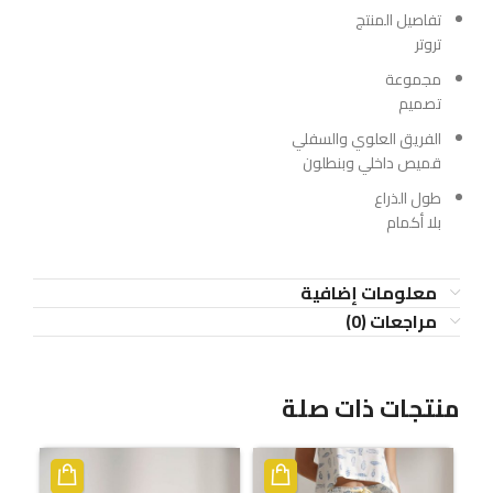
تفاصيل المنتج
تروتر
مجموعة
تصميم
الفريق العلوي والسفلي
قميص داخلي وبنطلون
طول الذراع
بلا أكمام
معلومات إضافية
مراجعات (0)
منتجات ذات صلة