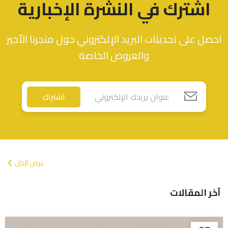
اشترك في النشرة الإخبارية
احصل على تحديثات البريد الإلكتروني حول متجرنا الأخير
والعروض الخاصة
اشتراك
عرض الكل
آخر المقالات