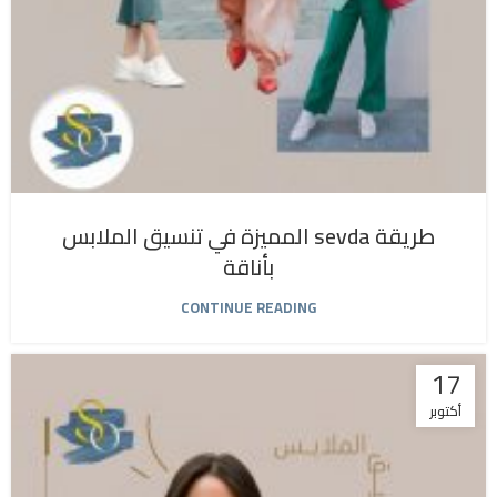
طريقة sevda المميزة في تنسيق الملابس
بأناقة
CONTINUE READING
17
أكتوبر