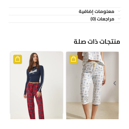
معلومات إضافية
مراجعات (0)
منتجات ذات صلة