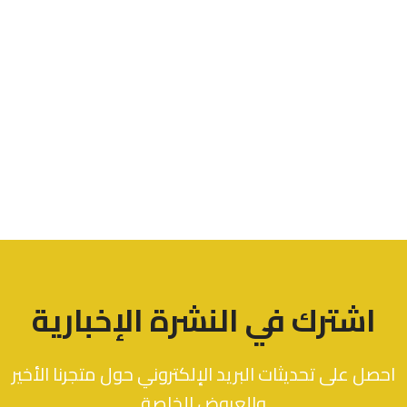
اشترك في النشرة الإخبارية
احصل على تحديثات البريد الإلكتروني حول متجرنا الأخير
والعروض الخاصة