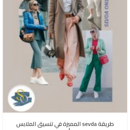
طريقة sevda المميزة في تنسيق الملابس