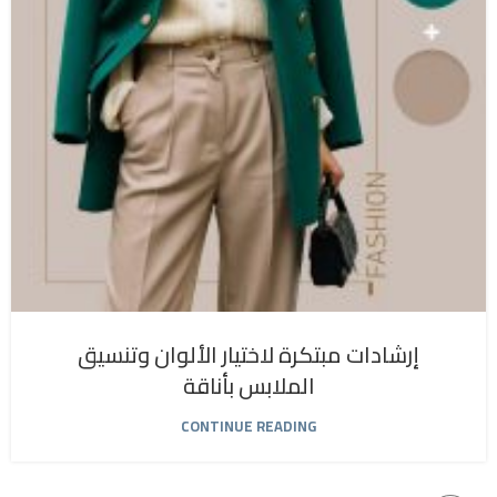
إرشادات مبتكرة لاختيار الألوان وتنسيق
الملابس بأناقة
CONTINUE READING