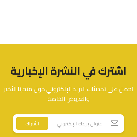
اشترك في النشرة الإخبارية
احصل على تحديثات البريد الإلكتروني حول متجرنا الأخير
والعروض الخاصة
اشتراك