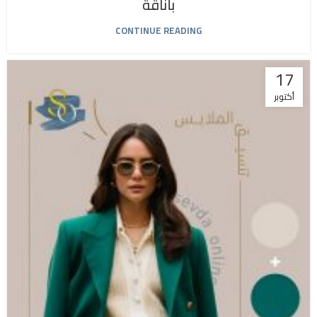
بأناقة
CONTINUE READING
17
أكتوبر