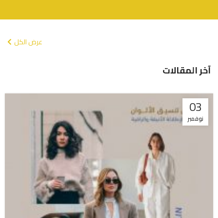
عرض الكل
آخر المقالات
03
نوفمبر