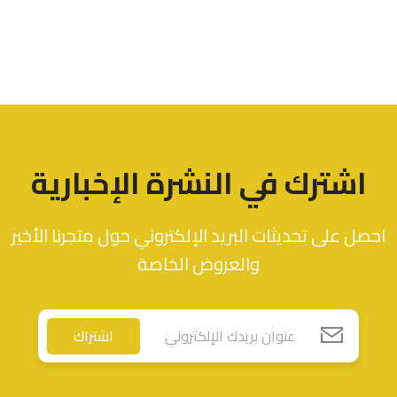
اشترك في النشرة الإخبارية
احصل على تحديثات البريد الإلكتروني حول متجرنا الأخير
والعروض الخاصة
اشتراك