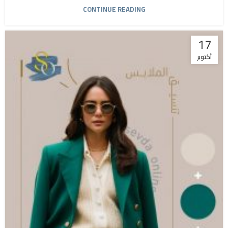
CONTINUE READING
17
أكتوبر