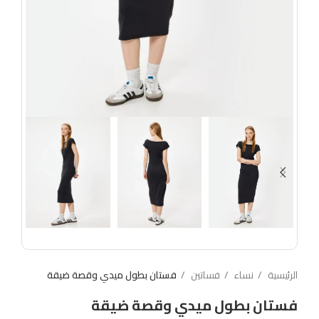
الرئيسية
نساء
فساتين
فستان بطول ميدي وقصة ضيقة
فستان بطول ميدي وقصة ضيقة