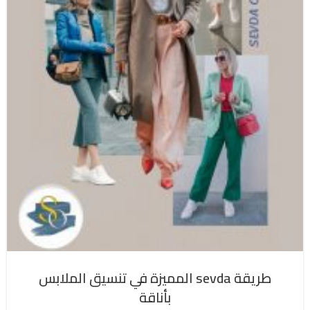
طريقة sevda المميزة في تنسيق الملابس
بأناقة