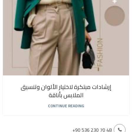
إرشادات مبتكرة لاختيار الألوان وتنسيق
الملابس بأناقة
CONTINUE READING
+90 536 230 70 48