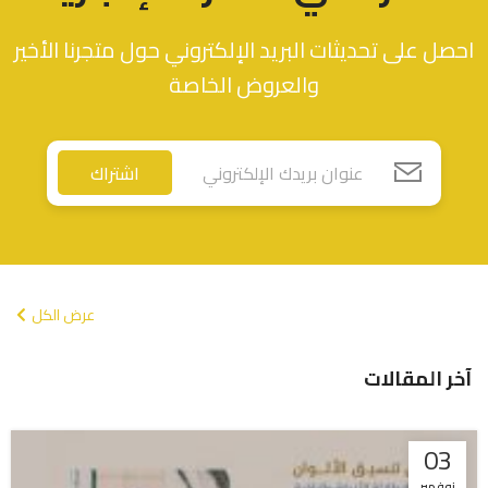
احصل على تحديثات البريد الإلكتروني حول متجرنا الأخير
والعروض الخاصة
اشتراك
عرض الكل
آخر المقالات
03
نوفمبر