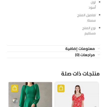
لون
أسود
تفاصيل المنتج
سستة
نوع المنتج
مستقيم
معلومات إضافية
مراجعات (0)
منتجات ذات صلة