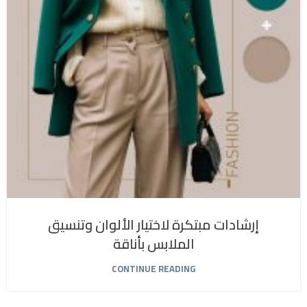
إرشادات مبتكرة لاختيار الألوان وتنسيق
الملابس بأناقة
CONTINUE READING