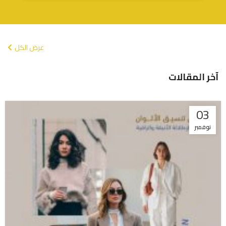
عرض الكل
آخر المقالات
03
نوفمبر