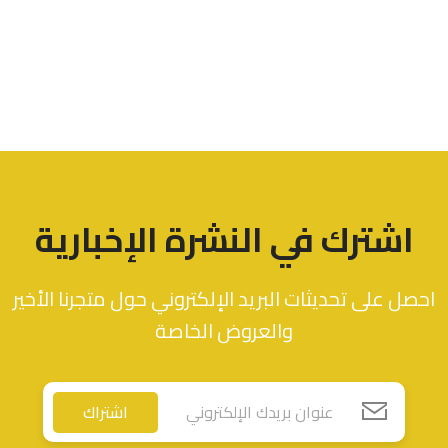
اشترك في النشرة الإخبارية
احصل على تحديثات البريد الإلكتروني حول متجرنا الأخير
والعروض الخاصة
اشتراك