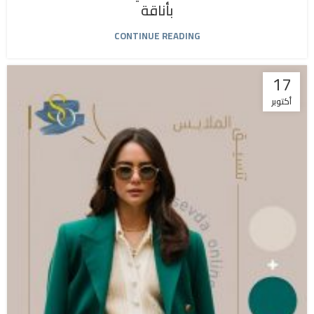
بأناقة
CONTINUE READING
17
أكتوبر