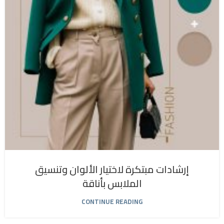
إرشادات مبتكرة لاختيار الألوان وتنسيق
الملابس بأناقة
CONTINUE READING