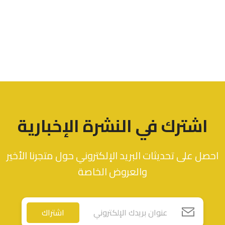
اشترك في النشرة الإخبارية
احصل على تحديثات البريد الإلكتروني حول متجرنا الأخير
والعروض الخاصة
اشتراك