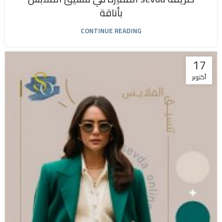
بأناقة
CONTINUE READING
17
أكتوبر