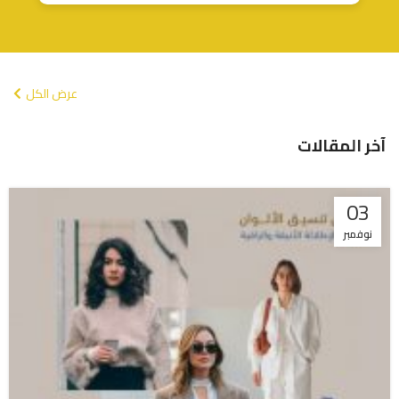
عرض الكل
آخر المقالات
03
نوفمبر