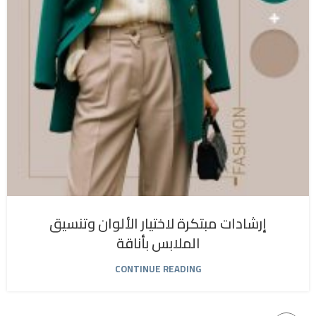
إرشادات مبتكرة لاختيار الألوان وتنسيق
الملابس بأناقة
CONTINUE READING