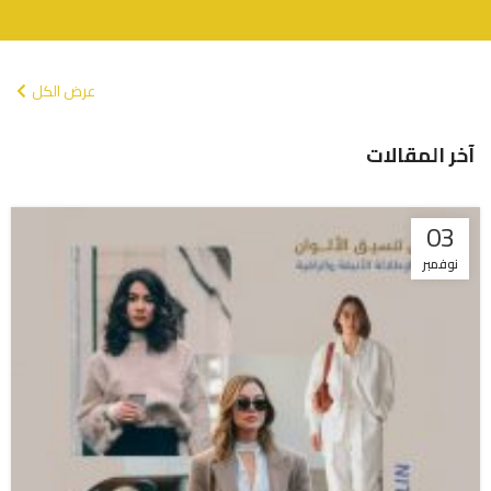
عرض الكل
آخر المقالات
03
نوفمبر