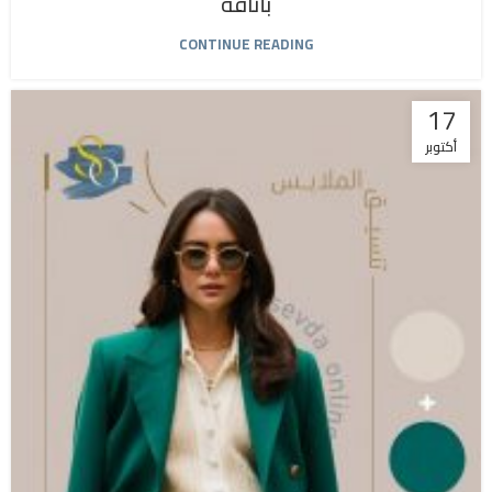
بأناقة
CONTINUE READING
17
أكتوبر