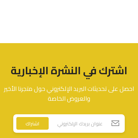
اشترك في النشرة الإخبارية
احصل على تحديثات البريد الإلكتروني حول متجرنا الأخير
والعروض الخاصة
اشتراك